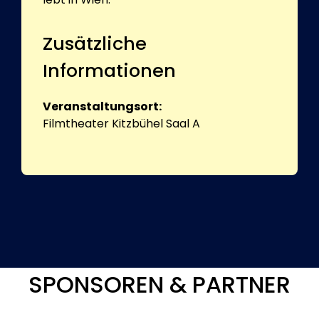
Zusätzliche
Informationen
Veranstaltungsort:
Filmtheater Kitzbühel Saal A
SPONSOREN & PARTNER