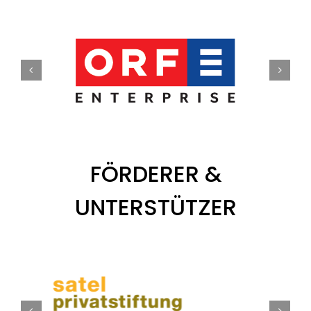
FÖRDERER &
UNTERSTÜTZER