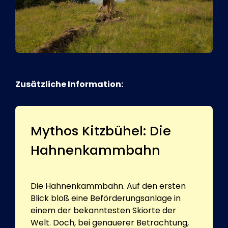
Zusätzliche Information:
Mythos Kitzbühel: Die
Hahnenkammbahn
Die Hahnenkammbahn. Auf den ersten
Blick bloß eine Beförderungsanlage in
einem der bekanntesten Skiorte der
Welt. Doch, bei genauerer Betrachtung,