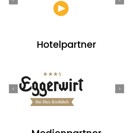
Hotelpartner