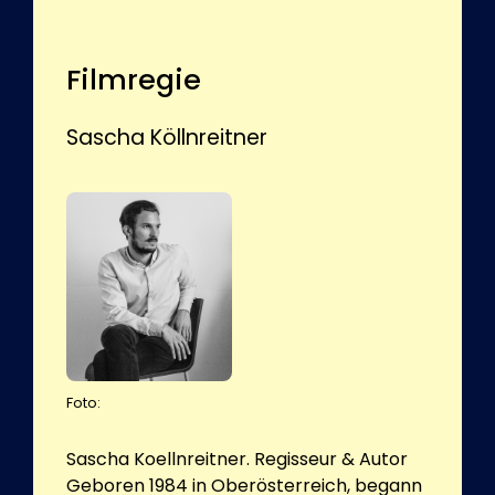
Filmregie
Sascha Köllnreitner
Foto:
Sascha Koellnreitner. Regisseur & Autor
Geboren 1984 in Oberösterreich, begann