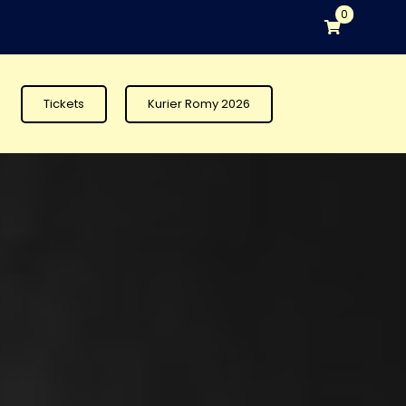
0
Tickets
Kurier Romy 2026