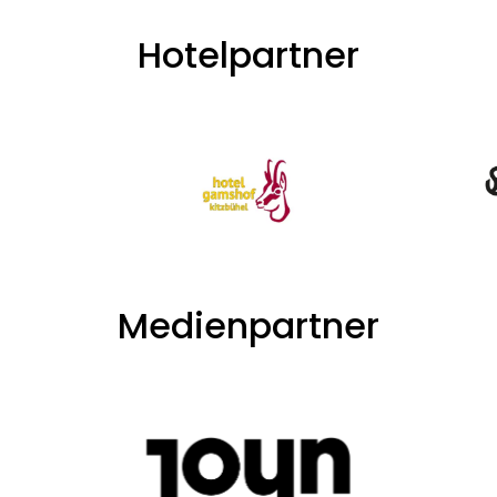
Hotelpartner
Medienpartner