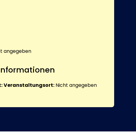
ht angegeben
 Informationen
:
Veranstaltungsort:
Nicht angegeben