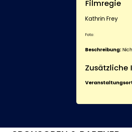
Filmregie
Kathrin Frey
Foto:
Beschreibung:
Nic
Zusätzliche
Veranstaltungsort