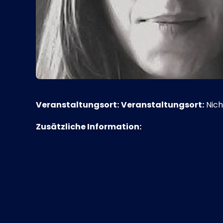
Veranstaltungsort:
Veranstaltungsort:
Nich
Zusätzliche Information: