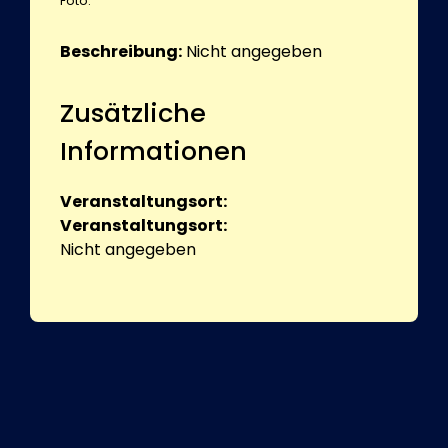
Foto:
Beschreibung:
Nicht angegeben
Zusätzliche
Informationen
Veranstaltungsort:
Veranstaltungsort:
Nicht angegeben