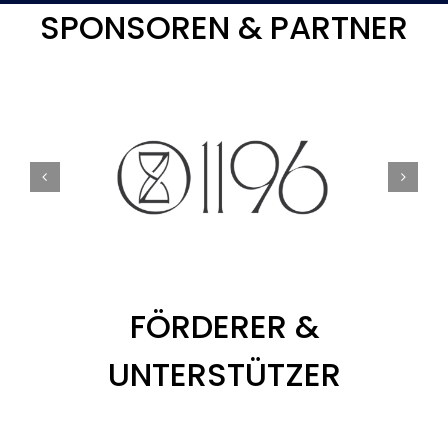
SPONSOREN & PARTNER
FÖRDERER &
UNTERSTÜTZER