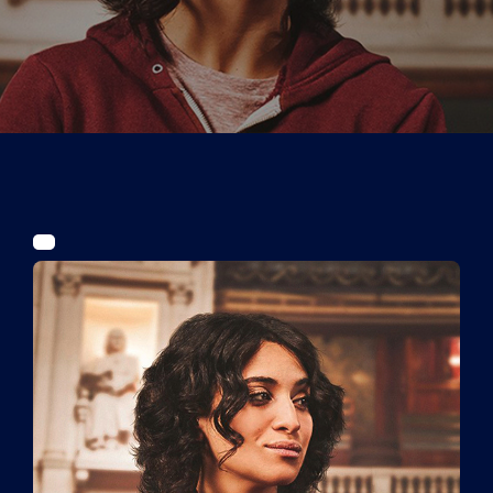
Tickets
Kurier Romy 2026