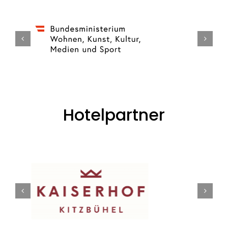
Hotelpartner