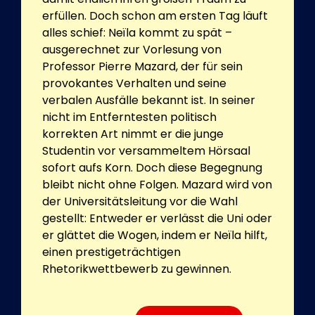
erfüllen. Doch schon am ersten Tag läuft
alles schief: Neïla kommt zu spät –
ausgerechnet zur Vorlesung von
Professor Pierre Mazard, der für sein
provokantes Verhalten und seine
verbalen Ausfälle bekannt ist. In seiner
nicht im Entferntesten politisch
korrekten Art nimmt er die junge
Studentin vor versammeltem Hörsaal
sofort aufs Korn. Doch diese Begegnung
bleibt nicht ohne Folgen. Mazard wird von
der Universitätsleitung vor die Wahl
gestellt: Entweder er verlässt die Uni oder
er glättet die Wogen, indem er Neïla hilft,
einen prestigeträchtigen
Rhetorikwettbewerb zu gewinnen.