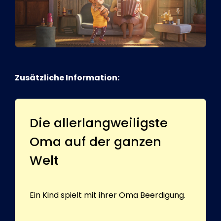
Zusätzliche Information:
Die allerlangweiligste
Oma auf der ganzen
Welt
Ein Kind spielt mit ihrer Oma Beerdigung.