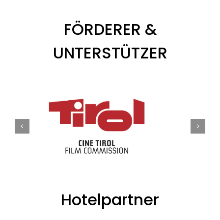
FÖRDERER &
UNTERSTÜTZER
Hotelpartner