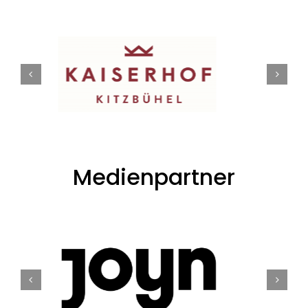
Medienpartner