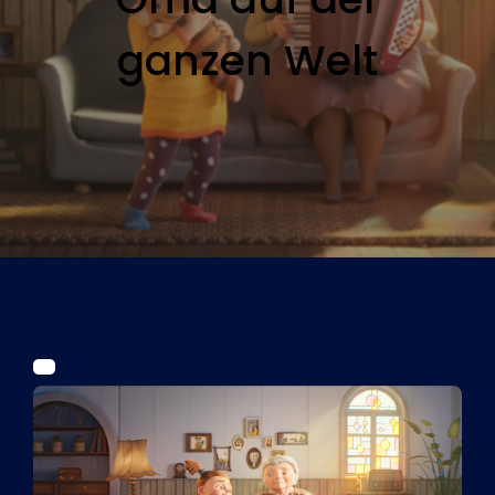
Tickets
ganzen Welt
Kurier Romy 2026