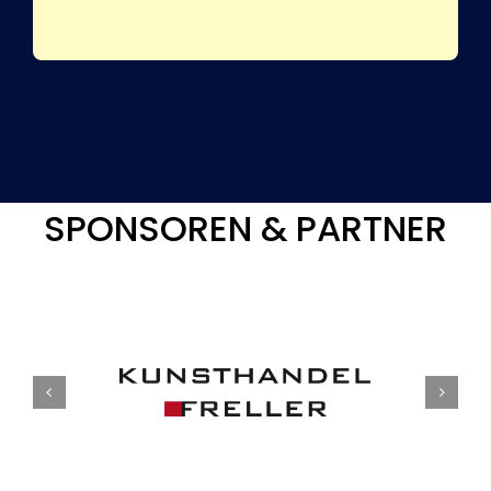
SPONSOREN & PARTNER