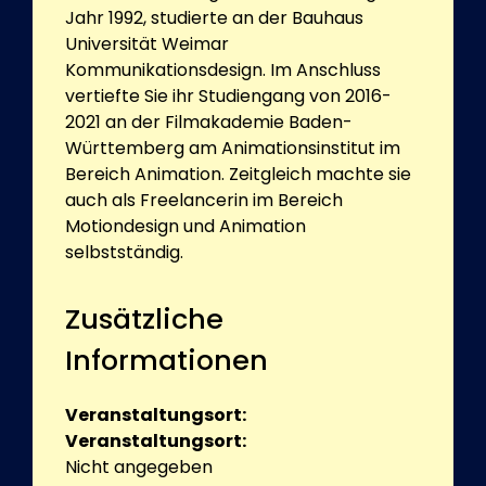
Jahr 1992, studierte an der Bauhaus
Universität Weimar
Kommunikationsdesign. Im Anschluss
vertiefte Sie ihr Studiengang von 2016-
2021 an der Filmakademie Baden-
Württemberg am Animationsinstitut im
Bereich Animation. Zeitgleich machte sie
auch als Freelancerin im Bereich
Motiondesign und Animation
selbstständig.
Zusätzliche
Informationen
Veranstaltungsort:
Veranstaltungsort:
Nicht angegeben