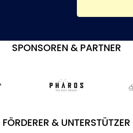
SPONSOREN & PARTNER
FÖRDERER & UNTERSTÜTZER