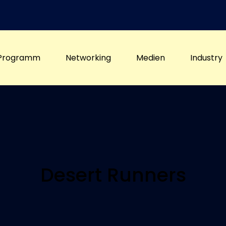
Programm
Networking
Medien
Industry
Desert Runners