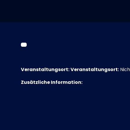
Veranstaltungsort:
Veranstaltungsort:
Nich
Zusätzliche Information: