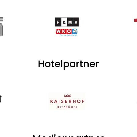
Hotelpartner