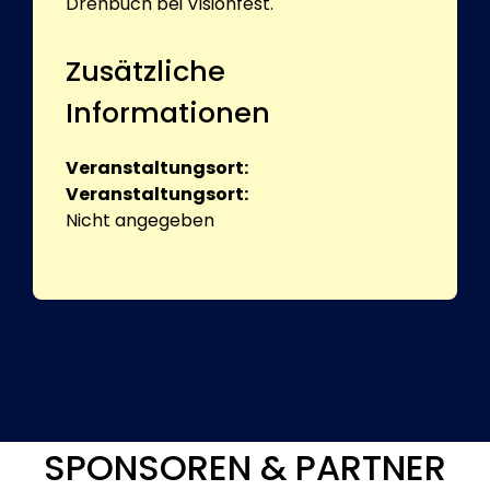
Drehbuch bei Visionfest.
Zusätzliche
Informationen
Veranstaltungsort:
Veranstaltungsort:
Nicht angegeben
SPONSOREN & PARTNER