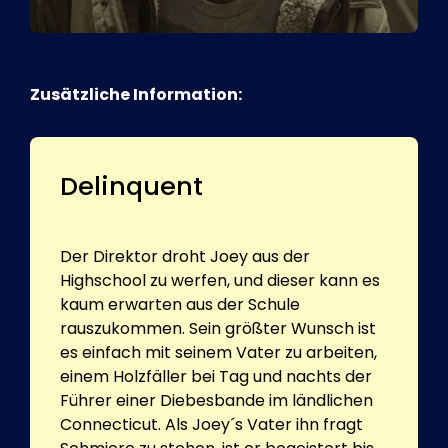
Zusätzliche Information:
Delinquent
Der Direktor droht Joey aus der
Highschool zu werfen, und dieser kann es
kaum erwarten aus der Schule
rauszukommen. Sein größter Wunsch ist
es einfach mit seinem Vater zu arbeiten,
einem Holzfäller bei Tag und nachts der
Führer einer Diebesbande im ländlichen
Connecticut. Als Joey´s Vater ihn fragt