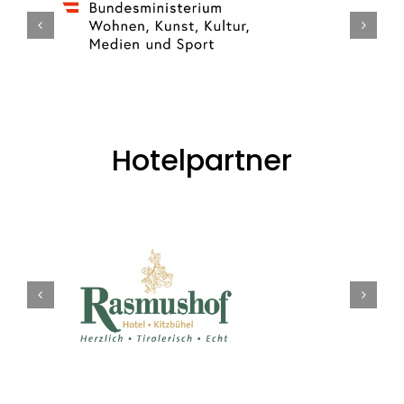
Hotelpartner