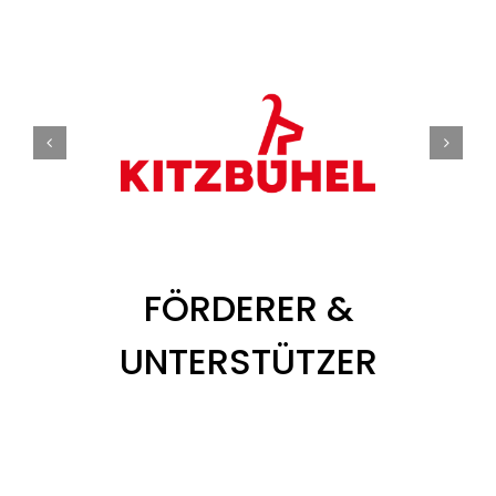
FÖRDERER &
UNTERSTÜTZER