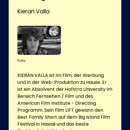
Kieran Valla
Foto:
KIERAN VALLA ist im Film, der Werbung
und in der Web-Produktion zu Hause. Er
ist ein Absolvent der Hofstra University im
Bereich Fernsehen / Film und des
American Film Institute - Directing
Programm. Sein Film LIFT gewann den
Best Family Short auf dem Big Island Film
Festival in Hawaii und das beste