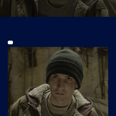
Tickets
Kurier Romy 2026