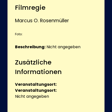
Filmregie
Marcus O. Rosenmüller
Foto:
Beschreibung:
Nicht angegeben
Zusätzliche
Informationen
Veranstaltungsort:
Veranstaltungsort:
Nicht angegeben