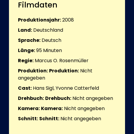
Filmdaten
Produktionsjahr:
2008
Land:
Deutschland
Sprache:
Deutsch
Länge:
95
Minuten
Regie:
Marcus O. Rosenmüller
Produktion:
Produktion:
Nicht
angegeben
Cast:
Hans Sigl, Yvonne Catterfeld
Drehbuch:
Drehbuch:
Nicht angegeben
Kamera:
Kamera:
Nicht angegeben
Schnitt:
Schnitt:
Nicht angegeben