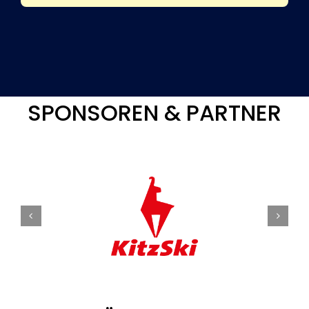
SPONSOREN & PARTNER