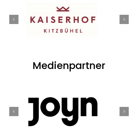
Medienpartner