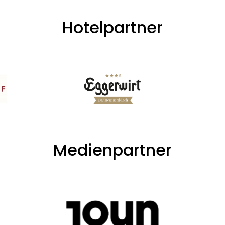
Hotelpartner
Medienpartner