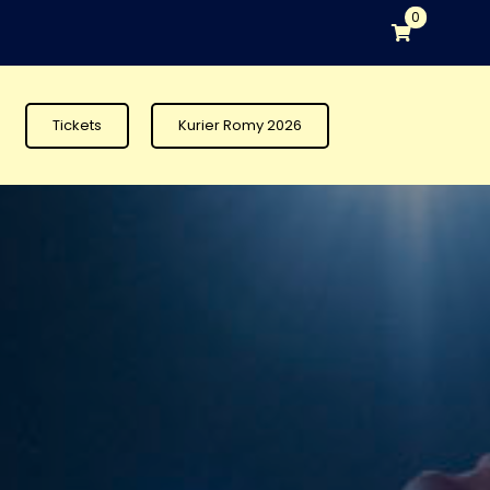
0
Tickets
Kurier Romy 2026