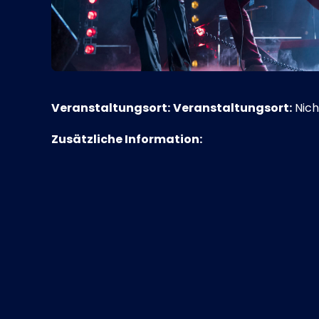
Veranstaltungsort:
Veranstaltungsort:
Nich
Zusätzliche Information: