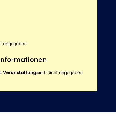
ht angegeben
 Informationen
:
Veranstaltungsort:
Nicht angegeben