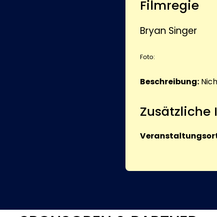
Filmregie
Bryan Singer
Foto:
Beschreibung:
Nic
Zusätzliche
Veranstaltungsort