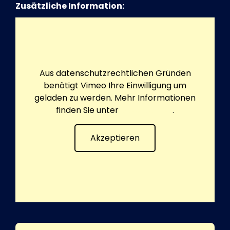
Zusätzliche Information:
Aus datenschutzrechtlichen Gründen
benötigt Vimeo Ihre Einwilligung um
geladen zu werden. Mehr Informationen
finden Sie unter
Datenschutz
.
Akzeptieren