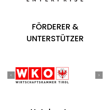
FÖRDERER &
UNTERSTÜTZER