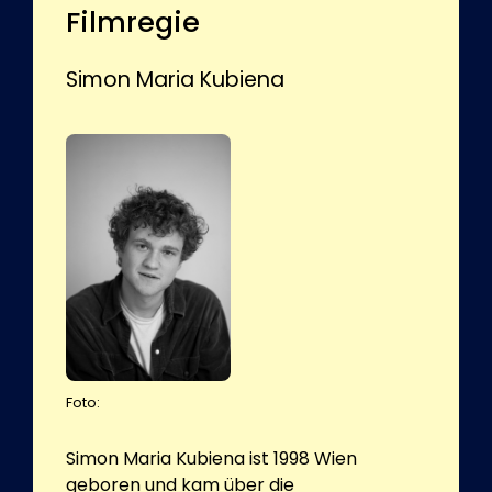
Filmregie
Simon Maria Kubiena
Foto:
Simon Maria Kubiena ist 1998 Wien
geboren und kam über die