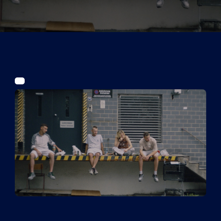
Tickets
Kurier Romy 2026