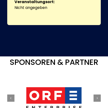
Veranstaltungsort:
Nicht angegeben
SPONSOREN & PARTNER