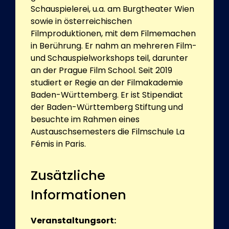
Schauspielerei, u.a. am Burgtheater Wien
sowie in österreichischen
Filmproduktionen, mit dem Filmemachen
in Berührung. Er nahm an mehreren Film-
und Schauspielworkshops teil, darunter
an der Prague Film School. Seit 2019
studiert er Regie an der Filmakademie
Baden-Württemberg. Er ist Stipendiat
der Baden-Württemberg Stiftung und
besuchte im Rahmen eines
Austauschsemesters die Filmschule La
Fémis in Paris.
Zusätzliche
Informationen
Veranstaltungsort: