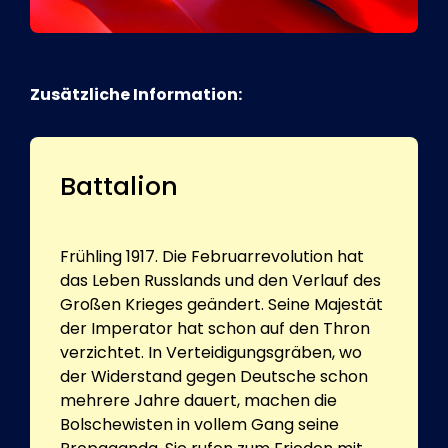
Zusätzliche Information:
Battalion
Frühling 1917. Die Februarrevolution hat
das Leben Russlands und den Verlauf des
Großen Krieges geändert. Seine Majestät
der Imperator hat schon auf den Thron
verzichtet. In Verteidigungsgräben, wo
der Widerstand gegen Deutsche schon
mehrere Jahre dauert, machen die
Bolschewisten in vollem Gang seine