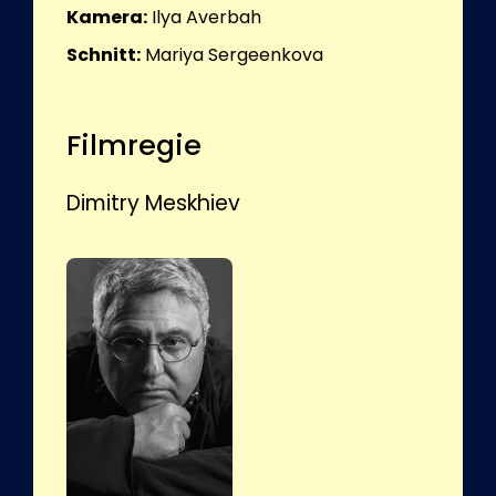
Kamera:
Ilya Averbah
Schnitt:
Mariya Sergeenkova
Filmregie
Dimitry Meskhiev