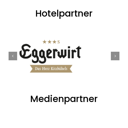
Hotelpartner
Medienpartner