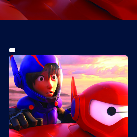
Tickets
Kurier Romy 2026