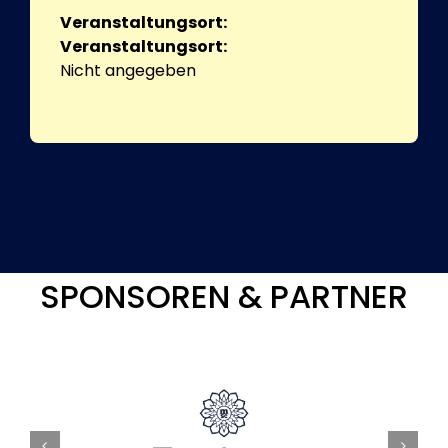
Veranstaltungsort:
Veranstaltungsort:
Nicht angegeben
SPONSOREN & PARTNER