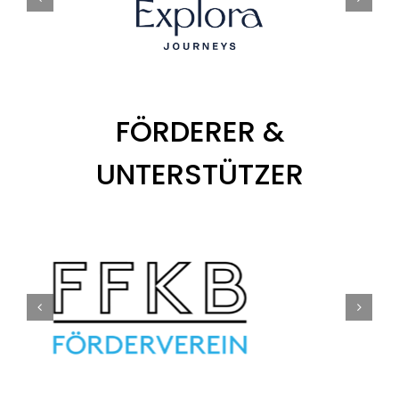
FÖRDERER &
UNTERSTÜTZER