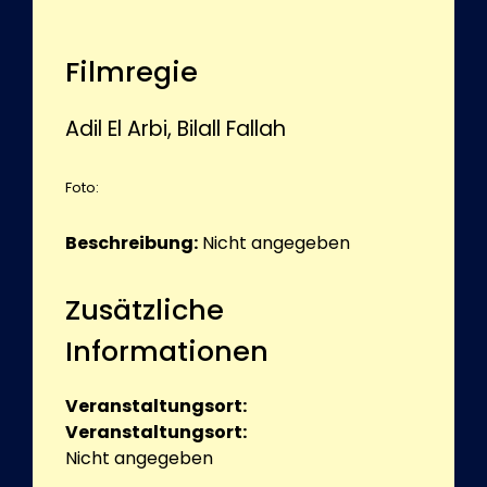
Filmregie
Adil El Arbi, Bilall Fallah
Foto:
Beschreibung:
Nicht angegeben
Zusätzliche
Informationen
Veranstaltungsort:
Veranstaltungsort:
Nicht angegeben