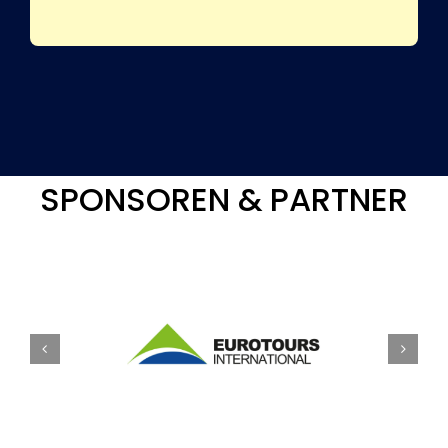
SPONSOREN & PARTNER