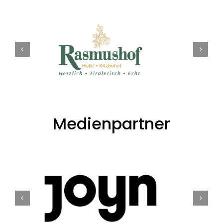
Medienpartner