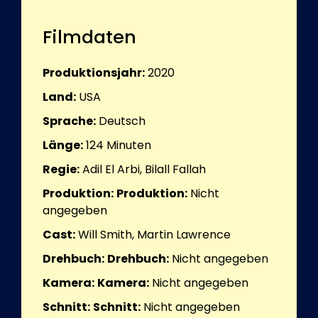
Filmdaten
Produktionsjahr:
2020
Land:
USA
Sprache:
Deutsch
Länge:
124
Minuten
Regie:
Adil El Arbi, Bilall Fallah
Produktion:
Produktion:
Nicht
angegeben
Cast:
Will Smith, Martin Lawrence
Drehbuch:
Drehbuch:
Nicht angegeben
Kamera:
Kamera:
Nicht angegeben
Schnitt:
Schnitt:
Nicht angegeben