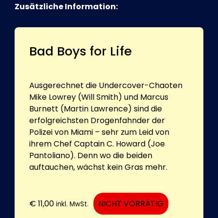
Zusätzliche Information:
Bad Boys for Life
Ausgerechnet die Undercover-Chaoten
Mike Lowrey (Will Smith) und Marcus
Burnett (Martin Lawrence) sind die
erfolgreichsten Drogenfahnder der
Polizei von Miami – sehr zum Leid von
ihrem Chef Captain C. Howard (Joe
Pantoliano). Denn wo die beiden
auftauchen, wächst kein Gras mehr.
€
11,00
NICHT VORRÄTIG
inkl. MwSt.