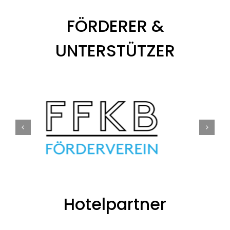
FÖRDERER &
UNTERSTÜTZER
Hotelpartner