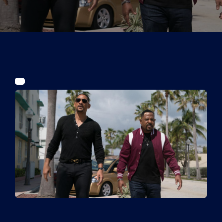
Tickets
Kurier Romy 2026