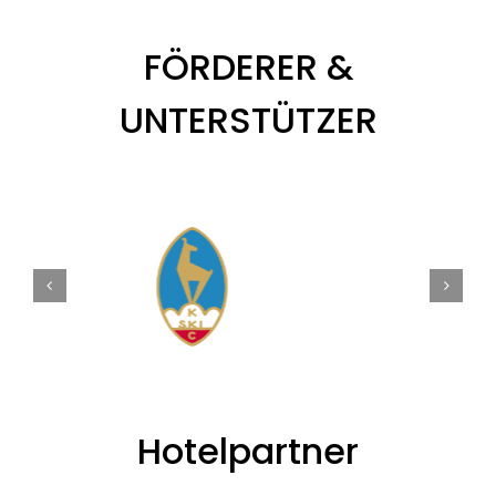
FÖRDERER &
UNTERSTÜTZER
Hotelpartner