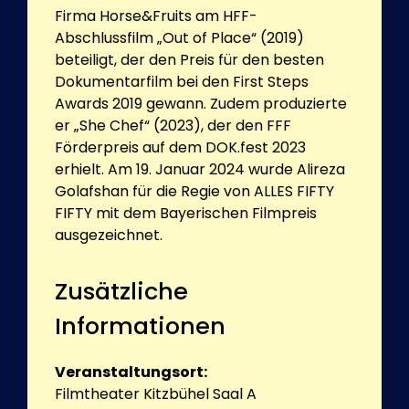
Firma Horse&Fruits am HFF-
Abschlussfilm „Out of Place“ (2019)
beteiligt, der den Preis für den besten
Dokumentarfilm bei den First Steps
Awards 2019 gewann. Zudem produzierte
er „She Chef“ (2023), der den FFF
Förderpreis auf dem DOK.fest 2023
erhielt. Am 19. Januar 2024 wurde Alireza
Golafshan für die Regie von ALLES FIFTY
FIFTY mit dem Bayerischen Filmpreis
ausgezeichnet.
Zusätzliche
Informationen
Veranstaltungsort:
Filmtheater Kitzbühel Saal A