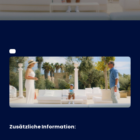
Tickets
Kurier Romy 2026
Zusätzliche Information: