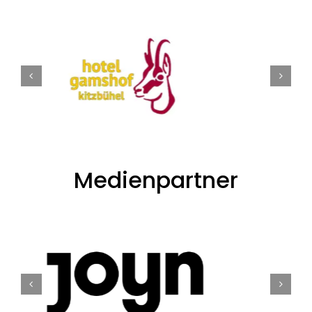
Medienpartner