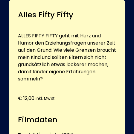
Alles Fifty Fifty
ALLES FIFTY FIFTY geht mit Herz und
Humor den Erziehungsfragen unserer Zeit
auf den Grund: Wie viele Grenzen braucht
mein Kind und sollten Eltern sich nicht
grundsätzlich etwas lockerer machen,
damit Kinder eigene Erfahrungen
sammeln?
€
12,00
inkl. MwSt.
Filmdaten