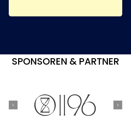
SPONSOREN & PARTNER