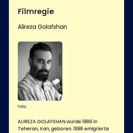
Filmregie
Alireza Golafshan
Foto:
ALIREZA GOLAFSHAN wurde 1986 in
Teheran, Iran, geboren. 1998 emigrierte