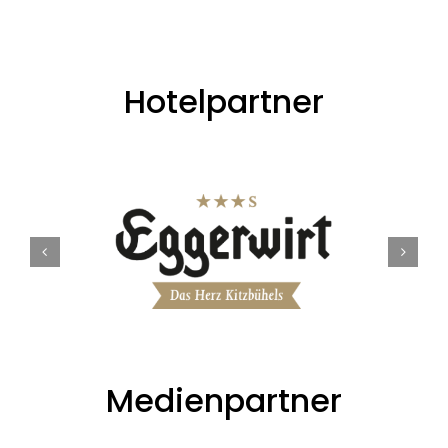
Hotelpartner
Medienpartner