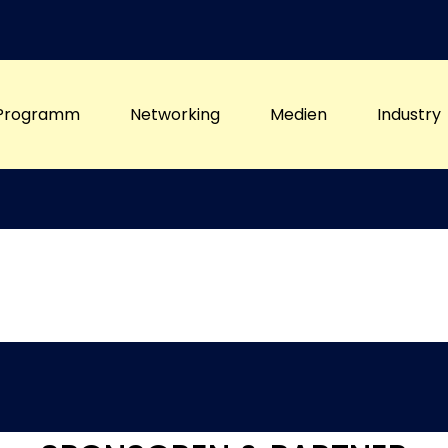
Programm
Networking
Medien
Industry