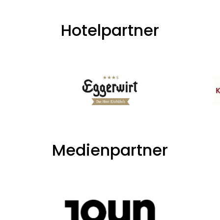
Hotelpartner
Medienpartner