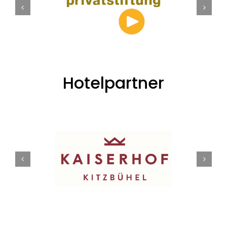
Hotelpartner