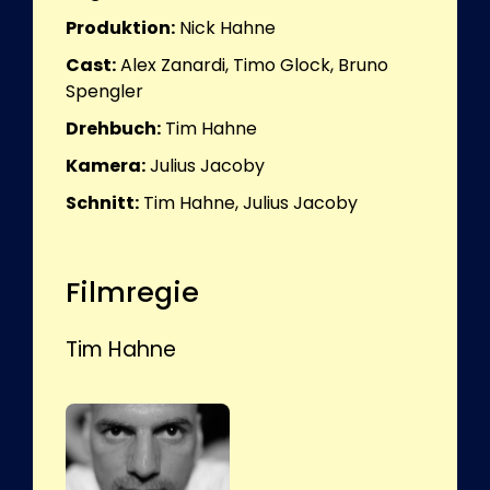
Produktion:
Nick Hahne
Cast:
Alex Zanardi, Timo Glock, Bruno
Spengler
Drehbuch:
Tim Hahne
Kamera:
Julius Jacoby
Schnitt:
Tim Hahne, Julius Jacoby
Filmregie
Tim Hahne