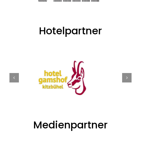
Hotelpartner
Medienpartner