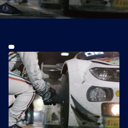
Tickets
Kurier Romy 2026