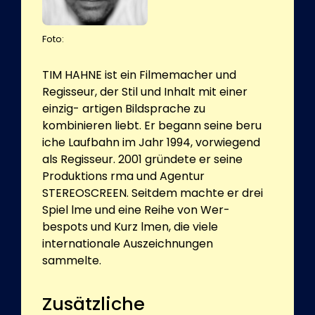
Foto:
TIM HAHNE ist ein Filmemacher und
Regisseur, der Stil und Inhalt mit einer
einzig- artigen Bildsprache zu
kombinieren liebt. Er begann seine beru
iche Laufbahn im Jahr 1994, vorwiegend
als Regisseur. 2001 gründete er seine
Produktions rma und Agentur
STEREOSCREEN. Seitdem machte er drei
Spiel lme und eine Reihe von Wer-
bespots und Kurz lmen, die viele
internationale Auszeichnungen
sammelte.
Zusätzliche