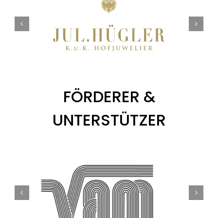
FÖRDERER &
UNTERSTÜTZER