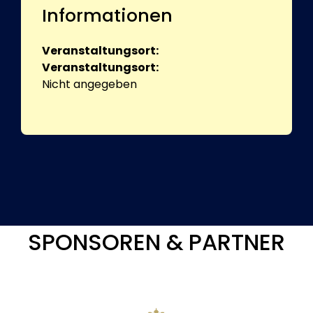
Informationen
Veranstaltungsort:
Veranstaltungsort:
Nicht angegeben
SPONSOREN & PARTNER