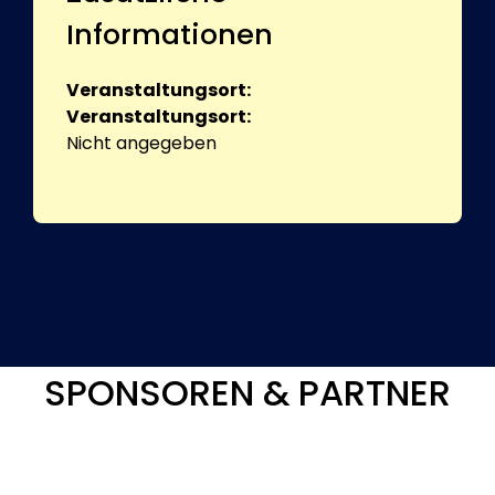
Informationen
Veranstaltungsort:
Veranstaltungsort:
Nicht angegeben
SPONSOREN & PARTNER