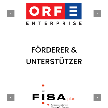
FÖRDERER &
UNTERSTÜTZER