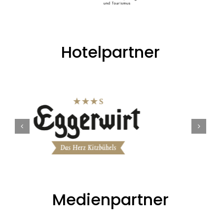
Hotelpartner
Medienpartner