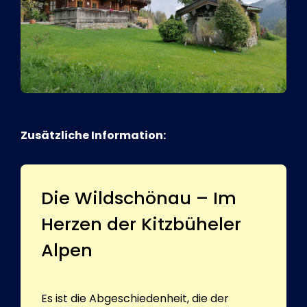
Zusätzliche Information:
Die Wildschönau – Im
Herzen der Kitzbüheler
Alpen
Es ist die Abgeschiedenheit, die der