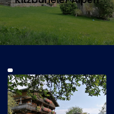
Tickets
Kurier Romy 2026