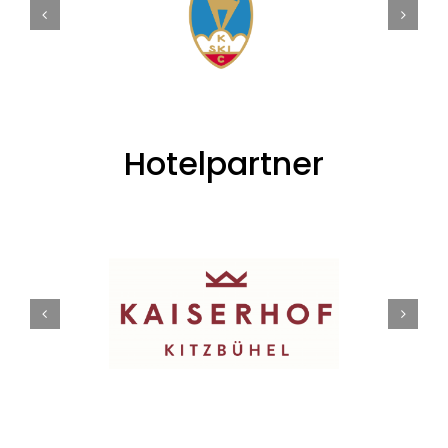
Hotelpartner