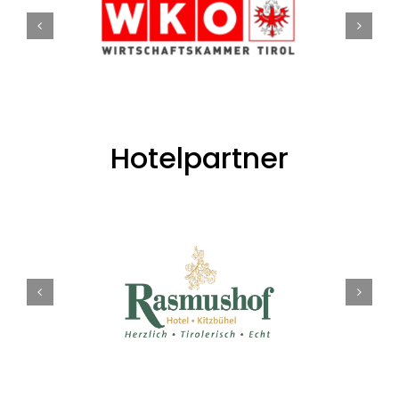
Hotelpartner