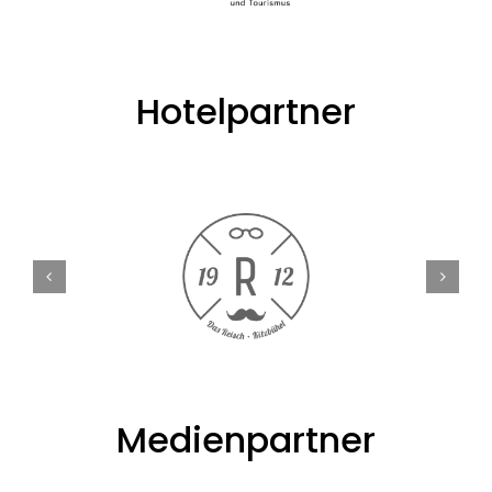
Hotelpartner
Medienpartner