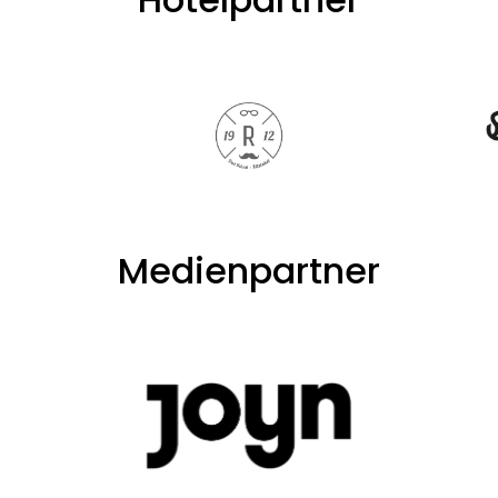
Medienpartner