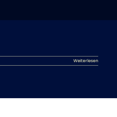
Weiterlesen