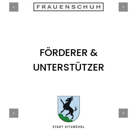
FÖRDERER &
UNTERSTÜTZER