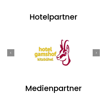
Hotelpartner
Medienpartner