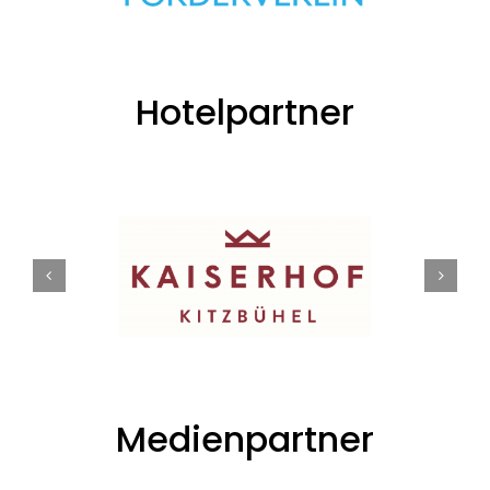
Hotelpartner
Medienpartner