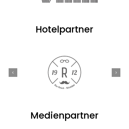
Hotelpartner
Medienpartner