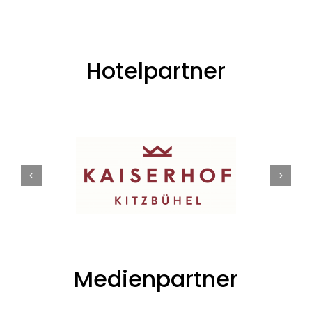
Hotelpartner
Medienpartner