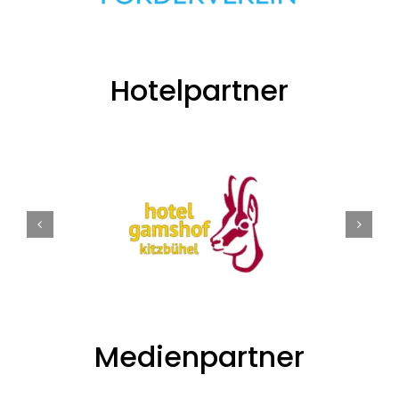
Hotelpartner
Medienpartner