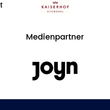
Medienpartner