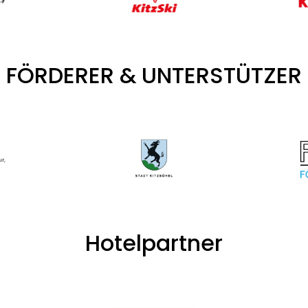
FÖRDERER & UNTERSTÜTZER
Hotelpartner