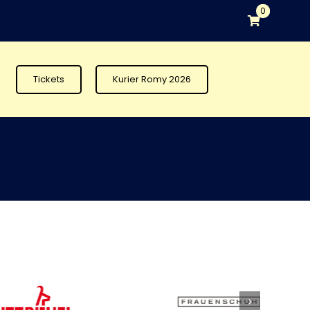
0
Tickets
Kurier Romy 2026