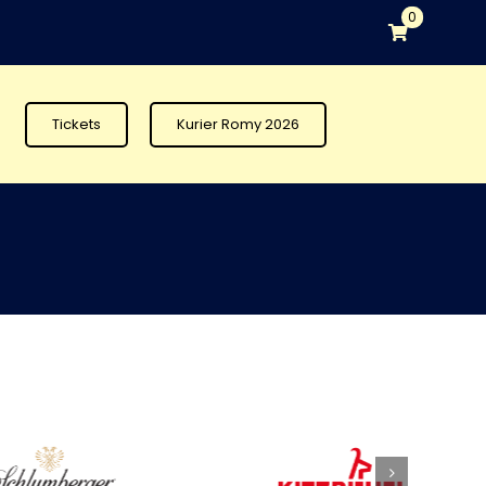
0
Tickets
Kurier Romy 2026