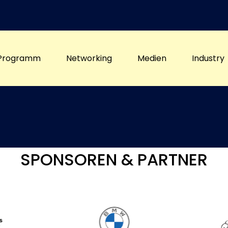
Programm
Networking
Medien
Industry
SPONSOREN & PARTNER