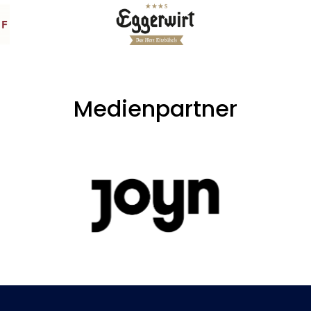
Medienpartner