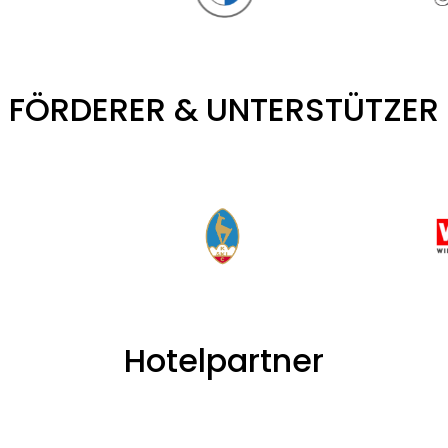
FÖRDERER & UNTERSTÜTZER
Hotelpartner