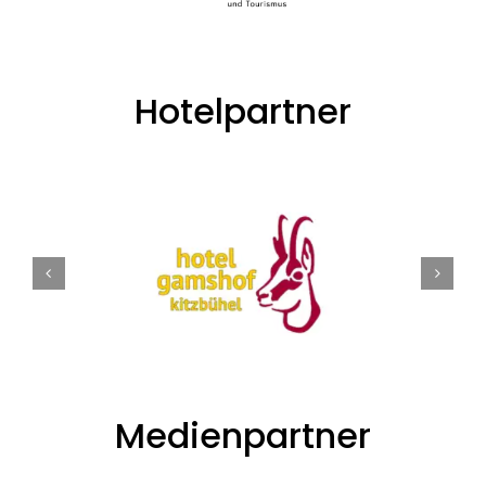
Hotelpartner
Medienpartner