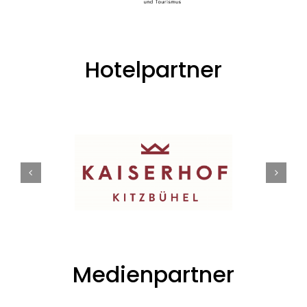
Hotelpartner
Medienpartner