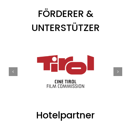
FÖRDERER &
UNTERSTÜTZER
Hotelpartner