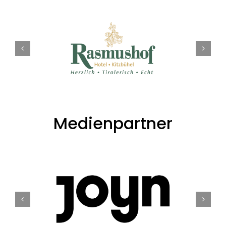
Medienpartner