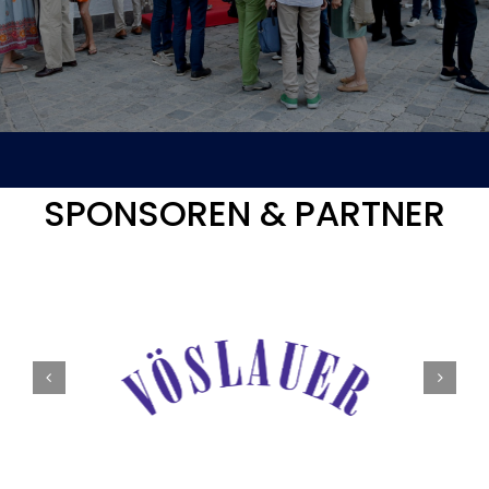
Tickets
Kurier Romy 2026
SPONSOREN & PARTNER