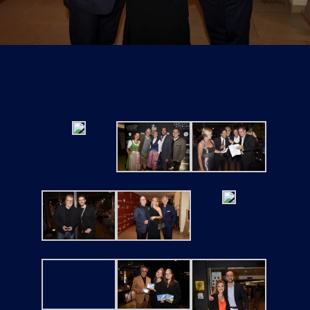
Tickets
Kurier Romy 2026