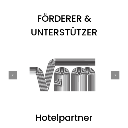
FÖRDERER &
UNTERSTÜTZER
Hotelpartner