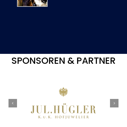
SPONSOREN & PARTNER