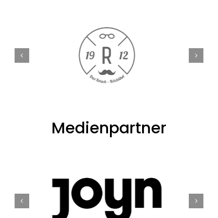
Medienpartner