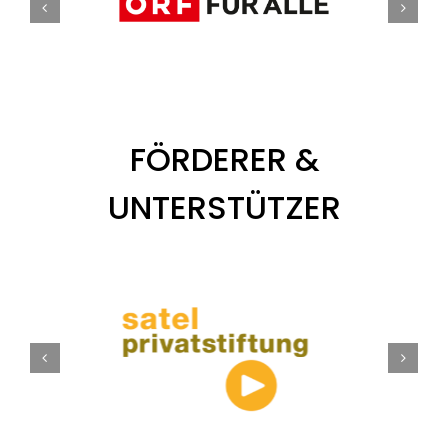
FÖRDERER &
UNTERSTÜTZER