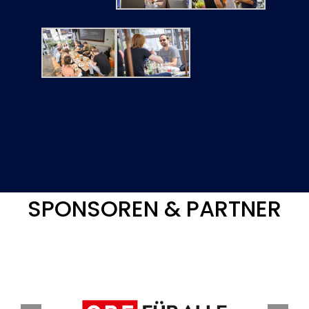
SPONSOREN & PARTNER