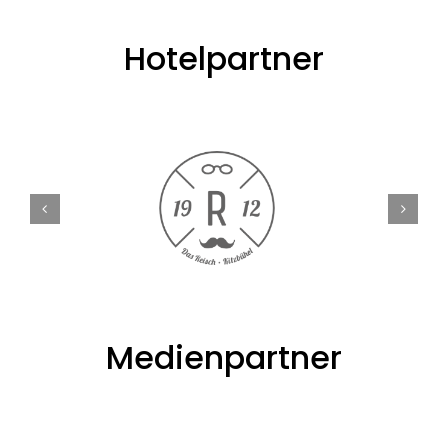
Hotelpartner
Medienpartner