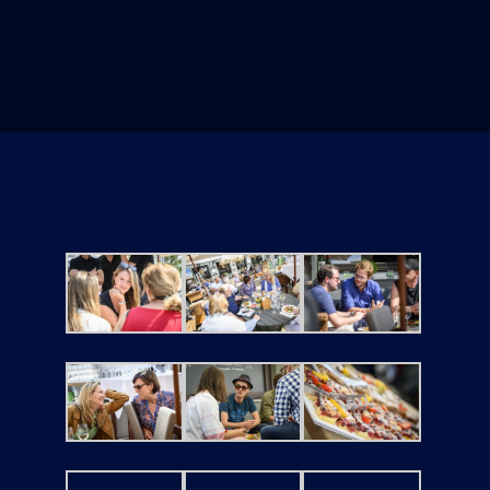
Tickets
Kurier Romy 2026