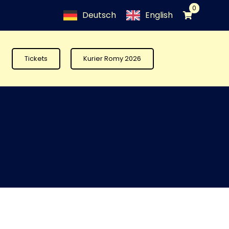
0
Deutsch
English
Tickets
Kurier Romy 2026